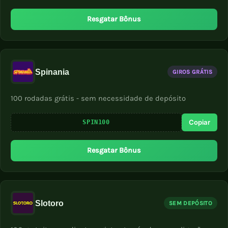
s
Resgatar Bônus
t
e
r
e
B
Spinania
GIROS GRÁTIS
ô
n
100 rodadas grátis - sem necessidade de depósito
u
s
Copiar
SPIN100
S
e
Resgatar Bônus
m
D
e
p
Slotoro
SEM DEPÓSITO
ó
s