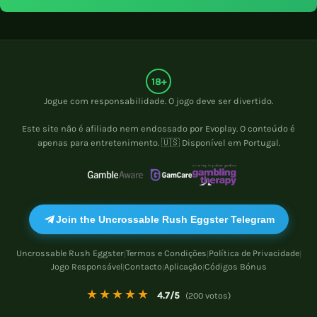
18+
Jogue com responsabilidade. O jogo deve ser divertido.
Este site não é afiliado nem endossado por
Evoplay
. O conteúdo é
apenas para entretenimento. 🇺🇸 Disponível em Portugal.
Join the Uncrossable Rush Eggster Telegram
Uncrossable Rush Eggster
Termos e Condições
Política de Privacidade
|
|
|
Jogo Responsável
Contacto
Aplicação
Códigos Bónus
|
|
|
★★★★★
4.7
/5
(
200
votos)