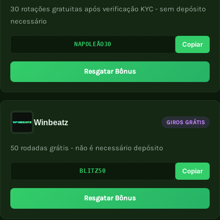
30 rotações gratuitas após verificação KYC - sem depósito
necessário
Copiar
NAPOLEÃO30
Resgatar Bônus
Winbeatz
GIROS GRÁTIS
50 rodadas grátis - não é necessário depósito
Copiar
BLITZ50
Resgatar Bônus