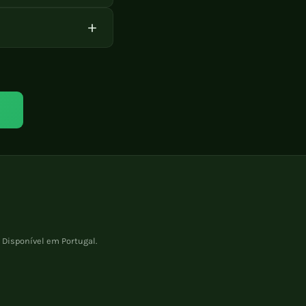
a encriptação SSL e é
entemente de usar um
ecessidade de
 Disponível em Portugal.