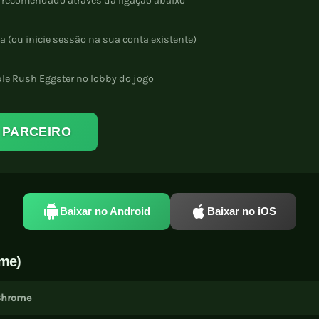
 recomendado através da ligação abaixo
a (ou inicie sessão na sua conta existente)
le Rush Eggster
no lobby do jogo
O PARCEIRO
Baixar no Android
Baixar no iOS
ome)
Chrome