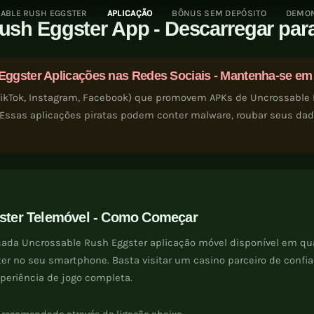
ABLE RUSH EGGSTER
APLICAÇÃO
BÔNUS SEM DEPÓSITO
DEMO
ush Eggster
App - Descarregar par
Eggster
Aplicações nas Redes Sociais - Mantenha-se e
(TikTok, Instagram, Facebook) que promovem APKs de
Uncrossable 
 Essas aplicações piratas podem conter malware, roubar seus da
ster
Telemóvel - Como Começar
cada
Uncrossable Rush Eggster
aplicação móvel disponível em qua
ter
no seu smartphone. Basta visitar um casino parceiro de confi
xperiência de jogo completa.