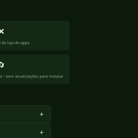
❌
da loja de apps
🔄
 – sem atualizações para instalar
te disponível através
casino ao seu ecrã