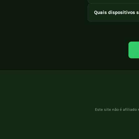
principal e funcionar
Sim, desde que jogue n
Quais dispositivos 
regulado por autoridad
Sim. Uncrossable Rus
telemóvel Android com
download.
Este site não é afiliad