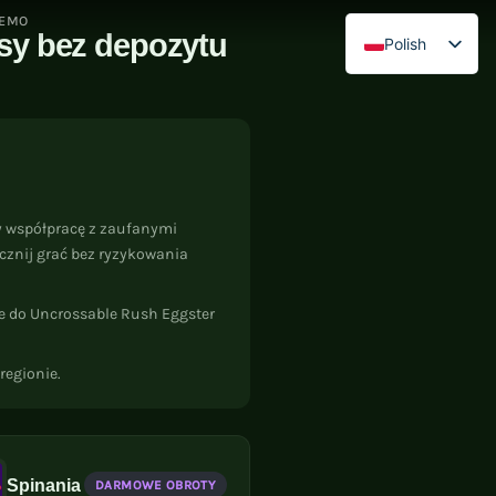
EMO
y bez depozytu
Polish
English
French
Spanish
German
Italian
 współpracę z zaufanymi
cznij grać bez ryzykowania
Portuguese
Czech
ie do
Uncrossable Rush Eggster
regionie.
Spinania
DARMOWE OBROTY