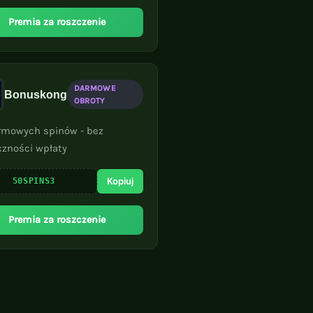
Premia za roszczenie
DARMOWE
Bonuskong
OBROTY
rmowych spinów - bez
czności wpłaty
Kopiuj
50SPINS3
Premia za roszczenie