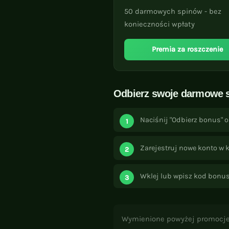
e
50 darmowych spinów - bez
z
konieczności wpłaty
d
e
Premia za roszczenie
p
o
z
Odbierz swoje darmowe s
y
t
Naciśnij "Odbierz bonus" o
u
Zarejestruj nowe konto w k
Wklej lub wpisz kod bonu
Wymienione powyżej promocje