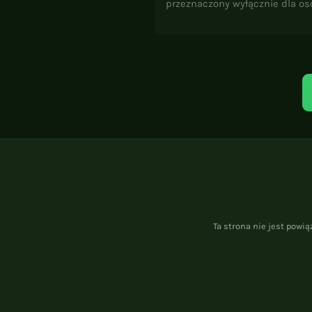
przeznaczony wyłącznie dla osó
Ta strona nie jest powi