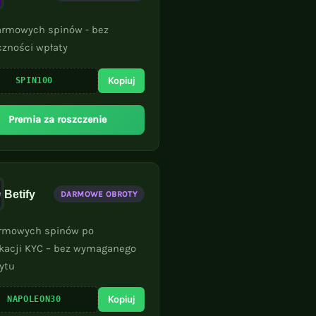
armowych spinów - bez
czności wpłaty
Kopiuj
SPIN100
Premia za roszczenie
Betify
DARMOWE OBROTY
rmowych spinów po
ikacji KYC – bez wymaganego
ytu
Kopiuj
NAPOLEON30