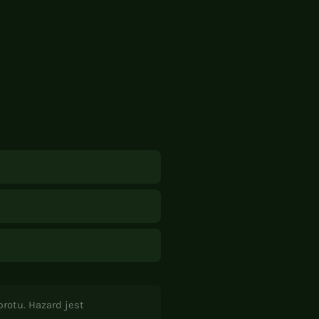
otu. Hazard jest