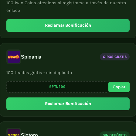
100 1win Coins ofrecidos al registrarse a través de nuestro
s
enlace
t
e
Reclamar Bonificación
r
y
B
o
Spinania
GIROS GRATIS
n
o
100 tiradas gratis - sin depósito
s
S
Copiar
SPIN100
i
n
D
Reclamar Bonificación
e
p
ó
s
Slotoro
SIN DEPÓSITO