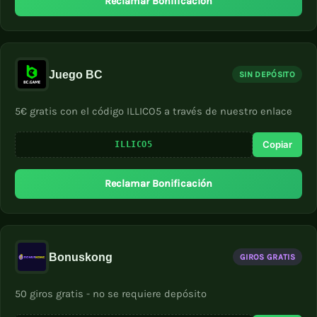
Reclamar Bonificación
Juego BC
SIN DEPÓSITO
5€ gratis con el código ILLICO5 a través de nuestro enlace
Copiar
ILLICO5
Reclamar Bonificación
Bonuskong
GIROS GRATIS
50 giros gratis - no se requiere depósito