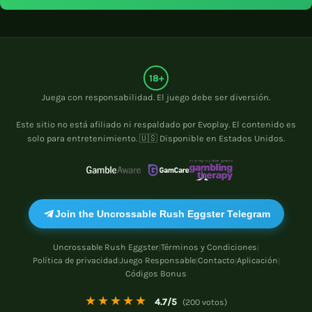
18+
Juega con responsabilidad. El juego debe ser diversión.
Este sitio no está afiliado ni respaldado por
Evoplay
. El contenido es
solo para entretenimiento. 🇺🇸 Disponible en Estados Unidos.
Join the Uncrossable Rush Eggster Telegram
Uncrossable Rush Eggster
Términos y Condiciones
|
|
Política de privacidad
Juego Responsable
Contacto
Aplicación
|
|
|
|
Códigos Bonus
★★★★★
4.7
/5
(
200
votos)