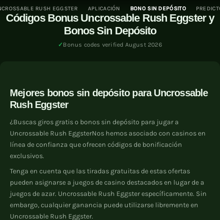
Ir
I
NCROSSABLE RUSH EGGSTER
APLICACIÓN
BONO SIN DEPÓSITO
PREDICT
Códigos Bonus
Uncrossable Rush Eggster
y
al
n
Bonos Sin Depósito
contenido
i
c
✓
Bonus codes verified August 2026
i
o
C
ó
Mejores bonos sin depósito para
Uncrossable
Rush Eggster
d
i
¿Buscas giros gratis o bonos sin depósito para jugar a
g
Uncrossable Rush Eggster
Nos hemos asociado con casinos en
o
línea de confianza que ofrecen códigos de bonificación
s
exclusivos.
B
Tenga en cuenta que las tiradas gratuitas de estas ofertas
o
pueden asignarse a juegos de casino destacados en lugar de a
n
juegos de azar.
Uncrossable Rush Eggster
específicamente. Sin
u
embargo, cualquier ganancia puede utilizarse libremente en
s
Uncrossable Rush Eggster
.